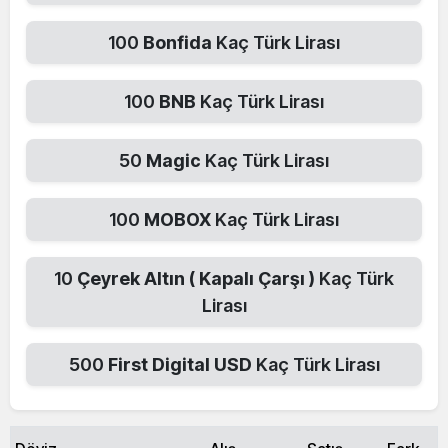
100
Bonfida
Kaç Türk Lirası
100
BNB
Kaç Türk Lirası
50
Magic
Kaç Türk Lirası
100
MOBOX
Kaç Türk Lirası
10
Çeyrek Altın ( Kapalı Çarşı )
Kaç Türk
Lirası
500
First Digital USD
Kaç Türk Lirası