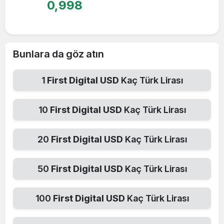
0,998
Bunlara da göz atın
1
First Digital USD
Kaç Türk Lirası
10
First Digital USD
Kaç Türk Lirası
20
First Digital USD
Kaç Türk Lirası
50
First Digital USD
Kaç Türk Lirası
100
First Digital USD
Kaç Türk Lirası