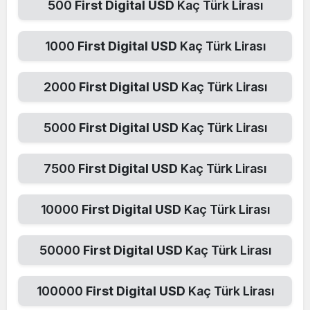
500
First Digital USD
Kaç Türk Lirası
1000
First Digital USD
Kaç Türk Lirası
2000
First Digital USD
Kaç Türk Lirası
5000
First Digital USD
Kaç Türk Lirası
7500
First Digital USD
Kaç Türk Lirası
10000
First Digital USD
Kaç Türk Lirası
50000
First Digital USD
Kaç Türk Lirası
100000
First Digital USD
Kaç Türk Lirası