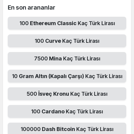
En son arananlar
100
Ethereum Classic
Kaç Türk Lirası
100
Curve
Kaç Türk Lirası
7500
Mina
Kaç Türk Lirası
10
Gram Altın (Kapalı Çarşı)
Kaç Türk Lirası
500
İsveç Kronu
Kaç Türk Lirası
100
Cardano
Kaç Türk Lirası
100000
Dash Bitcoin
Kaç Türk Lirası