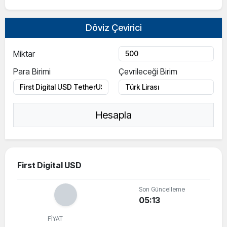
Döviz Çevirici
Miktar
Para Birimi
Çevrileceği Birim
Hesapla
First Digital USD
Son Güncelleme
05:13
FİYAT