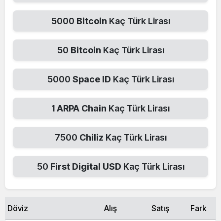
5000
Bitcoin
Kaç Türk Lirası
50
Bitcoin
Kaç Türk Lirası
5000
Space ID
Kaç Türk Lirası
1
ARPA Chain
Kaç Türk Lirası
7500
Chiliz
Kaç Türk Lirası
50
First Digital USD
Kaç Türk Lirası
Döviz
Alış
Satış
Fark