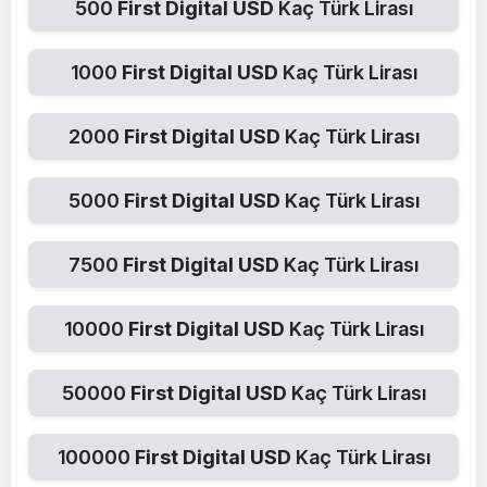
500
First Digital USD
Kaç Türk Lirası
1000
First Digital USD
Kaç Türk Lirası
2000
First Digital USD
Kaç Türk Lirası
5000
First Digital USD
Kaç Türk Lirası
7500
First Digital USD
Kaç Türk Lirası
10000
First Digital USD
Kaç Türk Lirası
50000
First Digital USD
Kaç Türk Lirası
100000
First Digital USD
Kaç Türk Lirası