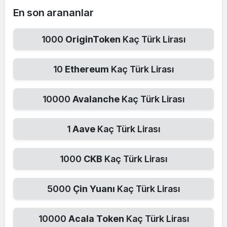
En son arananlar
1000
OriginToken
Kaç Türk Lirası
10
Ethereum
Kaç Türk Lirası
10000
Avalanche
Kaç Türk Lirası
1
Aave
Kaç Türk Lirası
1000
CKB
Kaç Türk Lirası
5000
Çin Yuanı
Kaç Türk Lirası
10000
Acala Token
Kaç Türk Lirası