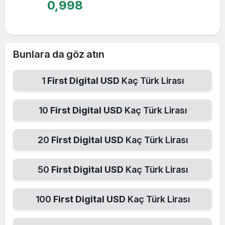
0,998
Bunlara da göz atın
1
First Digital USD
Kaç Türk Lirası
10
First Digital USD
Kaç Türk Lirası
20
First Digital USD
Kaç Türk Lirası
50
First Digital USD
Kaç Türk Lirası
100
First Digital USD
Kaç Türk Lirası