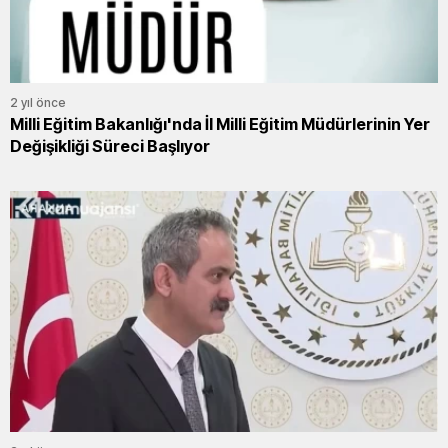
2 yıl önce
Milli Eğitim Bakanlığı'nda İl Milli Eğitim Müdürlerinin Yer
Değişikliği Süreci Başlıyor