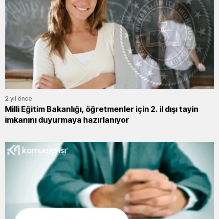
2 yıl önce
Milli Eğitim Bakanlığı, öğretmenler için 2. il dışı tayin
imkanını duyurmaya hazırlanıyor