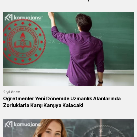
2 yıl önce
Öğretmenler Yeni Dönemde Uzmanlık Alanlarında
Zorluklarla Karşı Karşıya Kalacak!