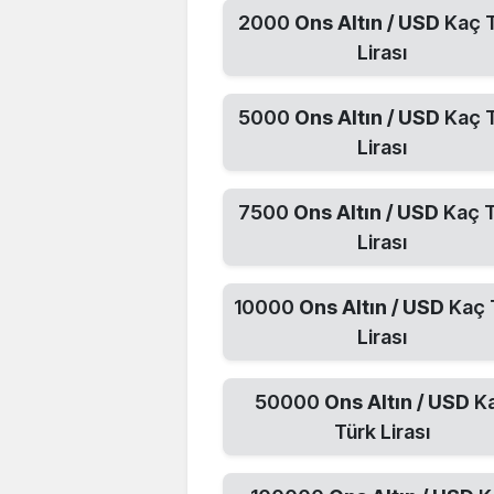
2000
Ons Altın / USD
Kaç 
Lirası
5000
Ons Altın / USD
Kaç 
Lirası
7500
Ons Altın / USD
Kaç T
Lirası
10000
Ons Altın / USD
Kaç 
Lirası
50000
Ons Altın / USD
K
Türk Lirası