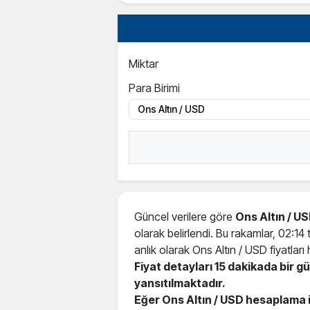
Miktar
Para Birimi
Güncel verilere göre
Ons Altın / U
olarak belirlendi. Bu rakamlar, 02:14
anlık olarak Ons Altın / USD fiyatları h
Fiyat detayları 15 dakikada bir 
yansıtılmaktadır.
Eğer Ons Altın / USD hesaplama 