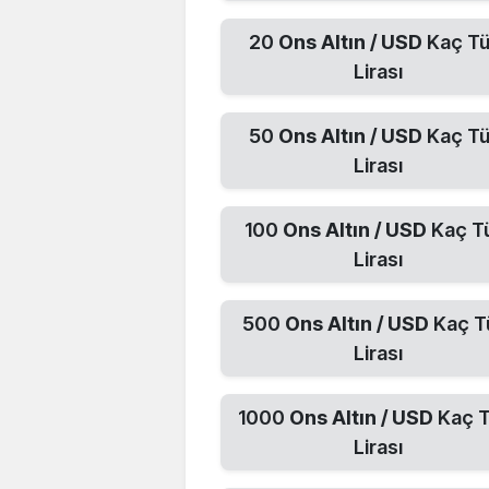
20
Ons Altın / USD
Kaç Tü
Lirası
50
Ons Altın / USD
Kaç Tü
Lirası
100
Ons Altın / USD
Kaç T
Lirası
500
Ons Altın / USD
Kaç T
Lirası
1000
Ons Altın / USD
Kaç T
Lirası