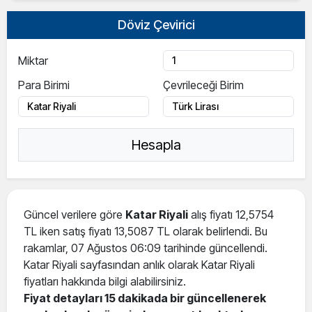
Döviz Çevirici
Miktar
Para Birimi
Çevrileceği Birim
Hesapla
Güncel verilere göre
Katar Riyali
alış fiyatı 12,5754
TL iken satış fiyatı 13,5087 TL olarak belirlendi. Bu
rakamlar, 07 Ağustos 06:09 tarihinde güncellendi.
Katar Riyali sayfasından anlık olarak Katar Riyali
fiyatları hakkında bilgi alabilirsiniz.
Fiyat detayları 15 dakikada bir güncellenerek