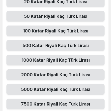
20
Katar Riyali
Kaç Türk Lirası
50
Katar Riyali
Kaç Türk Lirası
100
Katar Riyali
Kaç Türk Lirası
500
Katar Riyali
Kaç Türk Lirası
1000
Katar Riyali
Kaç Türk Lirası
2000
Katar Riyali
Kaç Türk Lirası
5000
Katar Riyali
Kaç Türk Lirası
7500
Katar Riyali
Kaç Türk Lirası