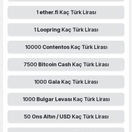
1
ether.fi
Kaç Türk Lirası
1
Loopring
Kaç Türk Lirası
10000
Contentos
Kaç Türk Lirası
7500
Bitcoin Cash
Kaç Türk Lirası
1000
Gala
Kaç Türk Lirası
1000
Bulgar Levası
Kaç Türk Lirası
50
Ons Altın / USD
Kaç Türk Lirası