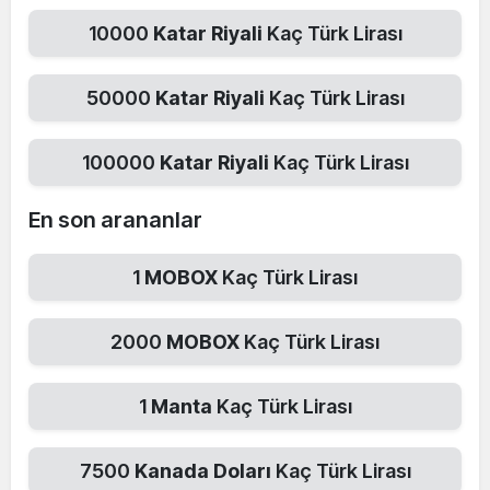
10000
Katar Riyali
Kaç Türk Lirası
50000
Katar Riyali
Kaç Türk Lirası
100000
Katar Riyali
Kaç Türk Lirası
En son arananlar
1
MOBOX
Kaç Türk Lirası
2000
MOBOX
Kaç Türk Lirası
1
Manta
Kaç Türk Lirası
7500
Kanada Doları
Kaç Türk Lirası