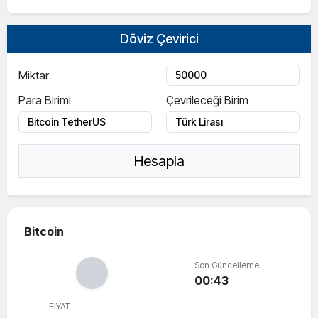
Döviz Çevirici
Miktar
Para Birimi
Çevrileceği Birim
Hesapla
Bitcoin
Son Güncelleme
00:43
FİYAT