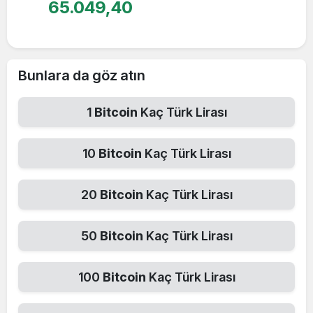
65.049,40
Bunlara da göz atın
1
Bitcoin
Kaç Türk Lirası
10
Bitcoin
Kaç Türk Lirası
20
Bitcoin
Kaç Türk Lirası
50
Bitcoin
Kaç Türk Lirası
100
Bitcoin
Kaç Türk Lirası