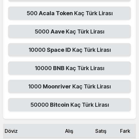
500
Acala Token
Kaç Türk Lirası
5000
Aave
Kaç Türk Lirası
10000
Space ID
Kaç Türk Lirası
10000
BNB
Kaç Türk Lirası
1000
Moonriver
Kaç Türk Lirası
50000
Bitcoin
Kaç Türk Lirası
Döviz
Alış
Satış
Fark