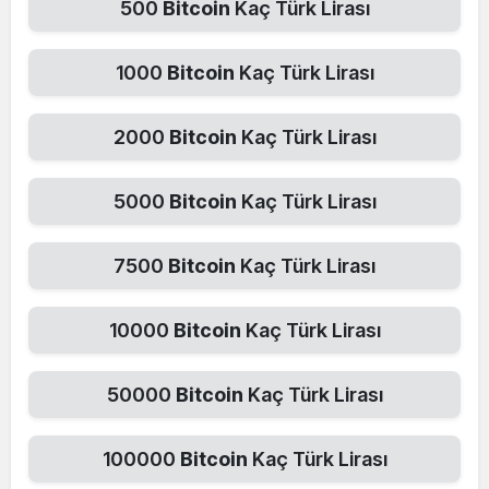
500
Bitcoin
Kaç Türk Lirası
1000
Bitcoin
Kaç Türk Lirası
2000
Bitcoin
Kaç Türk Lirası
5000
Bitcoin
Kaç Türk Lirası
7500
Bitcoin
Kaç Türk Lirası
10000
Bitcoin
Kaç Türk Lirası
50000
Bitcoin
Kaç Türk Lirası
100000
Bitcoin
Kaç Türk Lirası