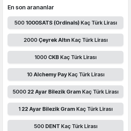
En son arananlar
500
1000SATS (Ordinals)
Kaç Türk Lirası
2000
Çeyrek Altın
Kaç Türk Lirası
1000
CKB
Kaç Türk Lirası
10
Alchemy Pay
Kaç Türk Lirası
5000
22 Ayar Bilezik Gram
Kaç Türk Lirası
1
22 Ayar Bilezik Gram
Kaç Türk Lirası
500
DENT
Kaç Türk Lirası