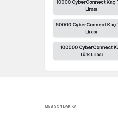
10000
CyberConnect
Kaç 
Lirası
50000
CyberConnect
Kaç 
Lirası
100000
CyberConnect
K
Türk Lirası
MEB SON DAKİKA