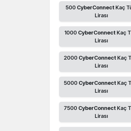
500
CyberConnect
Kaç T
Lirası
1000
CyberConnect
Kaç T
Lirası
2000
CyberConnect
Kaç T
Lirası
5000
CyberConnect
Kaç T
Lirası
7500
CyberConnect
Kaç T
Lirası