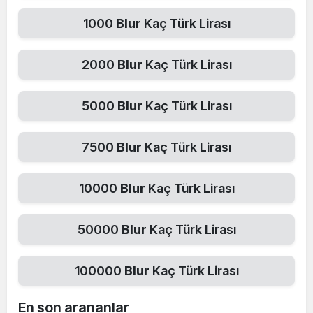
1000
Blur
Kaç Türk Lirası
2000
Blur
Kaç Türk Lirası
5000
Blur
Kaç Türk Lirası
7500
Blur
Kaç Türk Lirası
10000
Blur
Kaç Türk Lirası
50000
Blur
Kaç Türk Lirası
100000
Blur
Kaç Türk Lirası
En son arananlar