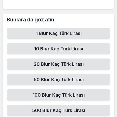
Bunlara da göz atın
1
Blur
Kaç Türk Lirası
10
Blur
Kaç Türk Lirası
20
Blur
Kaç Türk Lirası
50
Blur
Kaç Türk Lirası
100
Blur
Kaç Türk Lirası
500
Blur
Kaç Türk Lirası