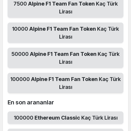
7500
Alpine F1 Team Fan Token
Kaç Türk
Lirası
10000
Alpine F1 Team Fan Token
Kaç Türk
Lirası
50000
Alpine F1 Team Fan Token
Kaç Türk
Lirası
100000
Alpine F1 Team Fan Token
Kaç Türk
Lirası
En son arananlar
100000
Ethereum Classic
Kaç Türk Lirası