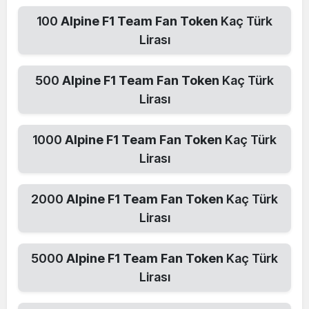
100
Alpine F1 Team Fan Token
Kaç Türk
Lirası
500
Alpine F1 Team Fan Token
Kaç Türk
Lirası
1000
Alpine F1 Team Fan Token
Kaç Türk
Lirası
2000
Alpine F1 Team Fan Token
Kaç Türk
Lirası
5000
Alpine F1 Team Fan Token
Kaç Türk
Lirası