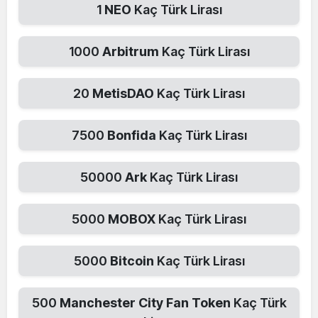
1
NEO
Kaç Türk Lirası
1000
Arbitrum
Kaç Türk Lirası
20
MetisDAO
Kaç Türk Lirası
7500
Bonfida
Kaç Türk Lirası
50000
Ark
Kaç Türk Lirası
5000
MOBOX
Kaç Türk Lirası
5000
Bitcoin
Kaç Türk Lirası
500
Manchester City Fan Token
Kaç Türk