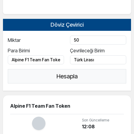
Döviz Çevirici
Miktar
Para Birimi
Çevrileceği Birim
Hesapla
Alpine F1 Team Fan Token
Son Güncelleme
12:08