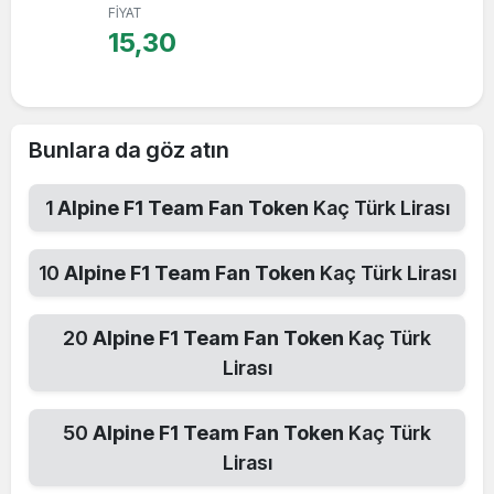
FİYAT
15,30
Bunlara da göz atın
1
Alpine F1 Team Fan Token
Kaç Türk Lirası
10
Alpine F1 Team Fan Token
Kaç Türk Lirası
20
Alpine F1 Team Fan Token
Kaç Türk
Lirası
50
Alpine F1 Team Fan Token
Kaç Türk
Lirası