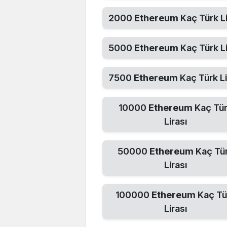
2000
Ethereum
Kaç Türk Li
5000
Ethereum
Kaç Türk Li
7500
Ethereum
Kaç Türk Li
10000
Ethereum
Kaç Tü
Lirası
50000
Ethereum
Kaç Tü
Lirası
100000
Ethereum
Kaç Tü
Lirası