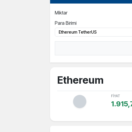
Miktar
Para Birimi
Ethereum
FİYAT
1.915,