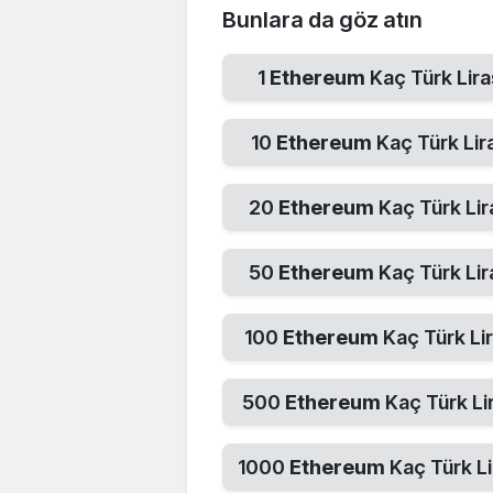
Bunlara da göz atın
1
Ethereum
Kaç Türk Lira
10
Ethereum
Kaç Türk Lir
20
Ethereum
Kaç Türk Lir
50
Ethereum
Kaç Türk Lir
100
Ethereum
Kaç Türk Lir
500
Ethereum
Kaç Türk Li
1000
Ethereum
Kaç Türk Li