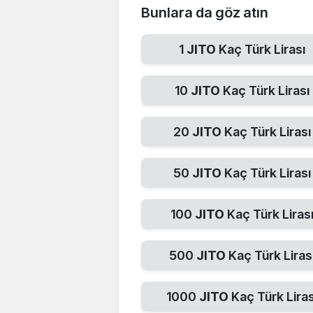
Bunlara da göz atın
1
JITO
Kaç Türk Lirası
10
JITO
Kaç Türk Lirası
20
JITO
Kaç Türk Lirası
50
JITO
Kaç Türk Lirası
100
JITO
Kaç Türk Liras
500
JITO
Kaç Türk Liras
1000
JITO
Kaç Türk Liras