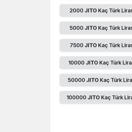
2000
JITO
Kaç Türk Lira
5000
JITO
Kaç Türk Lira
7500
JITO
Kaç Türk Lira
10000
JITO
Kaç Türk Lira
50000
JITO
Kaç Türk Lira
100000
JITO
Kaç Türk Lir