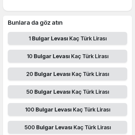
Bunlara da göz atın
1
Bulgar Levası
Kaç Türk Lirası
10
Bulgar Levası
Kaç Türk Lirası
20
Bulgar Levası
Kaç Türk Lirası
50
Bulgar Levası
Kaç Türk Lirası
100
Bulgar Levası
Kaç Türk Lirası
500
Bulgar Levası
Kaç Türk Lirası