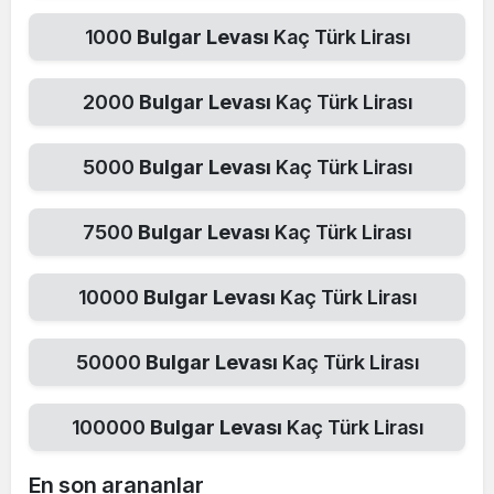
1000
Bulgar Levası
Kaç Türk Lirası
2000
Bulgar Levası
Kaç Türk Lirası
5000
Bulgar Levası
Kaç Türk Lirası
7500
Bulgar Levası
Kaç Türk Lirası
10000
Bulgar Levası
Kaç Türk Lirası
50000
Bulgar Levası
Kaç Türk Lirası
100000
Bulgar Levası
Kaç Türk Lirası
En son arananlar