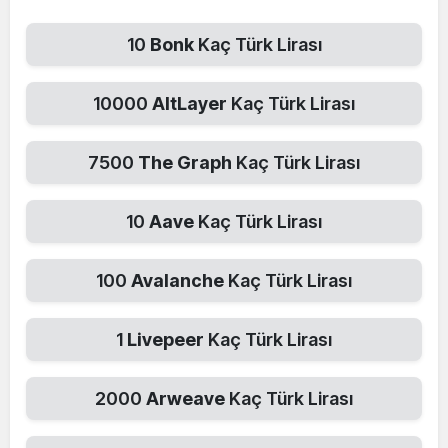
10
Bonk
Kaç Türk Lirası
10000
AltLayer
Kaç Türk Lirası
7500
The Graph
Kaç Türk Lirası
10
Aave
Kaç Türk Lirası
100
Avalanche
Kaç Türk Lirası
1
Livepeer
Kaç Türk Lirası
2000
Arweave
Kaç Türk Lirası