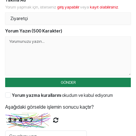
Yorum yapmak için, isterseniz
giriş yapabilir
veya
kayıt olabilirsiniz
.
Yorum Yazın (500 Karakter)
GÖNDER
Yorum yazma kurallarını
okudum ve kabul ediyorum
Aşağıdaki görselde işlemin sonucu kaçtır?