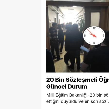
20 Bin Sözleşmeli Ö
Güncel Durum
Milli Eğitim Bakanlığı, 20 bin
ettiğini duyurdu ve en son sözl